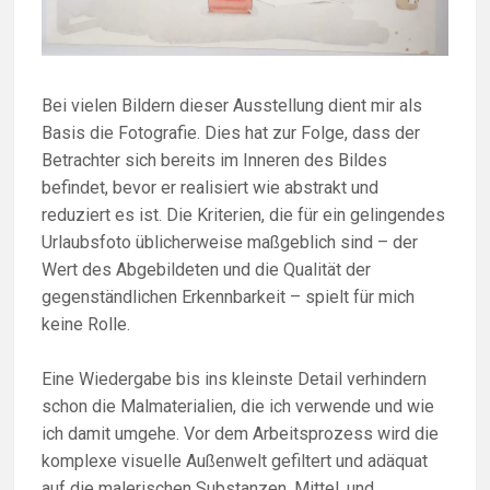
Bei vielen Bildern dieser Ausstellung dient mir als
Basis die Fotografie. Dies hat zur Folge, dass der
Betrachter sich bereits im Inneren des Bildes
befindet, bevor er realisiert wie abstrakt und
reduziert es ist. Die Kriterien, die für ein gelingendes
Urlaubsfoto üblicherweise maßgeblich sind – der
Wert des Abgebildeten und die Qualität der
gegenständlichen Erkennbarkeit – spielt für mich
keine Rolle.
Eine Wiedergabe bis ins kleinste Detail verhindern
schon die Malmaterialien, die ich verwende und wie
ich damit umgehe. Vor dem Arbeitsprozess wird die
komplexe visuelle Außenwelt gefiltert und adäquat
auf die malerischen Substanzen, Mittel, und