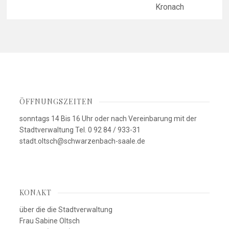
Kronach
ÖFFNUNGSZEITEN
sonntags 14 Bis 16 Uhr oder nach Vereinbarung mit der
Stadtverwaltung Tel. 0 92 84 / 933-31
stadt.oltsch@schwarzenbach-saale.de
KONAKT
über die die Stadtverwaltung
Frau Sabine Oltsch