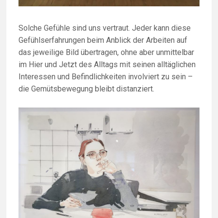
Solche Gefühle sind uns vertraut. Jeder kann diese
Gefühlserfahrungen beim Anblick der Arbeiten auf
das jeweilige Bild übertragen, ohne aber unmittelbar
im Hier und Jetzt des Alltags mit seinen alltäglichen
Interessen und Befindlichkeiten involviert zu sein –
die Gemütsbewegung bleibt distanziert.