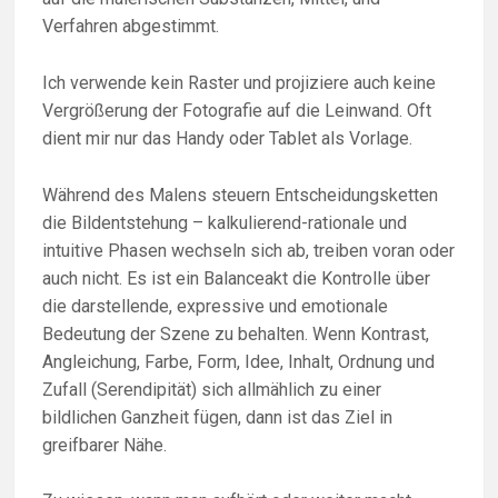
Verfahren abgestimmt.
Ich verwende kein Raster und projiziere auch keine
Vergrößerung der Fotografie auf die Leinwand. Oft
dient mir nur das Handy oder Tablet als Vorlage.
Während des Malens steuern Entscheidungsketten
die Bildentstehung – kalkulierend-rationale und
intuitive Phasen wechseln sich ab, treiben voran oder
auch nicht. Es ist ein Balanceakt die Kontrolle über
die darstellende, expressive und emotionale
Bedeutung der Szene zu behalten. Wenn Kontrast,
Angleichung, Farbe, Form, Idee, Inhalt, Ordnung und
Zufall (Serendipität) sich allmählich zu einer
bildlichen Ganzheit fügen, dann ist das Ziel in
greifbarer Nähe.