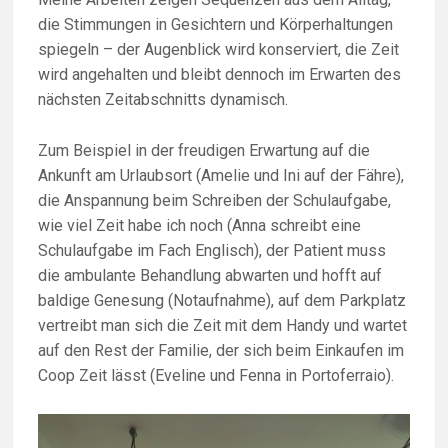
die Stimmungen in Gesichtern und Körperhaltungen
spiegeln – der Augenblick wird konserviert, die Zeit
wird angehalten und bleibt dennoch im Erwarten des
nächsten Zeitabschnitts dynamisch.
Zum Beispiel in der freudigen Erwartung auf die
Ankunft am Urlaubsort (Amelie und Ini auf der Fähre),
die Anspannung beim Schreiben der Schulaufgabe,
wie viel Zeit habe ich noch (Anna schreibt eine
Schulaufgabe im Fach Englisch), der Patient muss
die ambulante Behandlung abwarten und hofft auf
baldige Genesung (Notaufnahme), auf dem Parkplatz
vertreibt man sich die Zeit mit dem Handy und wartet
auf den Rest der Familie, der sich beim Einkaufen im
Coop Zeit lässt (Eveline und Fenna in Portoferraio).