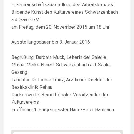
– Gemeinschaftsausstellung des Arbeitskreises
Bildende Kunst des Kulturvereines Schwarzenbach
a.d. Saale e.V.
am Freitag, dem 20. November 2015 um 18 Uhr
Ausstellungsdauer bis 3. Januar 2016
Begrüßung: Barbara Muck, Leiterin der Galerie
Musik: Meike Ehnert, Schwarzenbach a.d. Saale,
Gesang
Laudatio: Dr. Lothar Franz, Ärztlicher Direktor der
Bezirksklinik Rehau
Dankesworte: Bernd Rössler, Vorsitzender des
Kulturvereins
Eröffnung: 1. Bürgermeister Hans-Peter Baumann