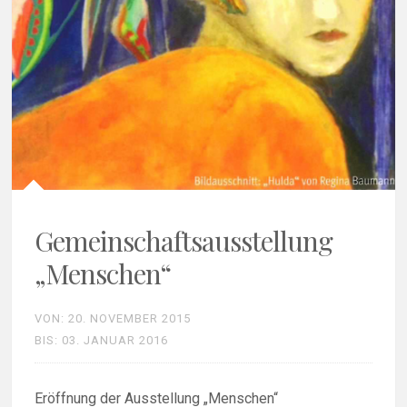
Gemeinschaftsausstellung
„Menschen“
​ VON: 20. NOVEMBER 2015
​ BIS: 03. JANUAR 2016
Eröffnung der Ausstellung „Menschen“