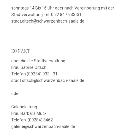
sonntags 14 Bis 16 Uhr oder nach Vereinbarung mit der
Stadtverwaltung Tel. 0 92 84 / 933-31
stadt.oltsch@schwarzenbach-saale.de
KONAKT
über die die Stadtverwaltung
Frau Sabine Oltsch
Telefon (09284) 933 - 31
stadt.oltsch@schwarzenbach-saale.de
oder
Galerieleitung
Frau Barbara Muck
Telefon: (09284) 8462
galerie@schwarzenbach-saale.de