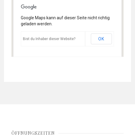
Google Maps kann auf dieser Seite nicht richtig
geladen werden.
OK
Bist du Inhaber dieser Website?
ÖFFNUNGSZEITEN