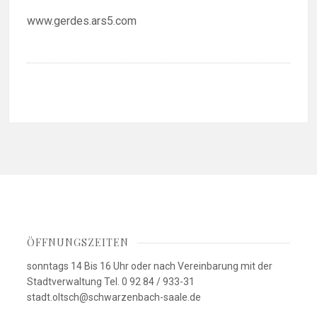
www.gerdes.ars5.com
ÖFFNUNGSZEITEN
sonntags 14 Bis 16 Uhr oder nach Vereinbarung mit der
Stadtverwaltung Tel. 0 92 84 / 933-31
stadt.oltsch@schwarzenbach-saale.de