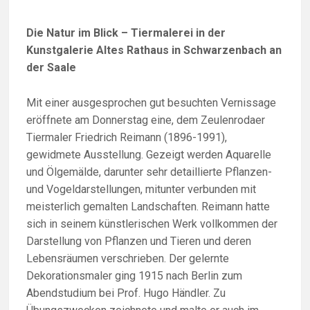
Die Natur im Blick – Tiermalerei in der
Kunstgalerie Altes Rathaus in Schwarzenbach an
der Saale
Mit einer ausgesprochen gut besuchten Vernissage
eröffnete am Donnerstag eine, dem Zeulenrodaer
Tiermaler Friedrich Reimann (1896-1991),
gewidmete Ausstellung. Gezeigt werden Aquarelle
und Ölgemälde, darunter sehr detaillierte Pflanzen-
und Vogeldarstellungen, mitunter verbunden mit
meisterlich gemalten Landschaften. Reimann hatte
sich in seinem künstlerischen Werk vollkommen der
Darstellung von Pflanzen und Tieren und deren
Lebensräumen verschrieben. Der gelernte
Dekorationsmaler ging 1915 nach Berlin zum
Abendstudium bei Prof. Hugo Händler. Zu