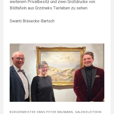
weiterem Privatbesitz und zwei Großdrucke von
Bildtafeln aus Grzimeks Tierleben zu sehen.
Swanti Bräsecke-Bartsch
BÜRGERMEISTER HANS-PETER BAUMANN, GALERIELEITERIN