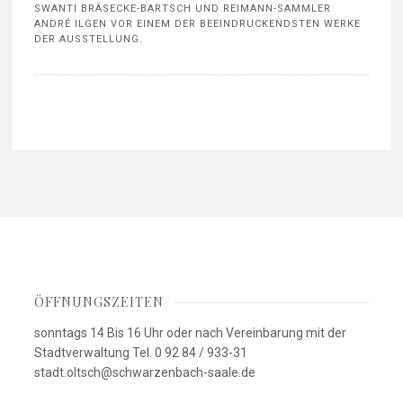
SWANTI BRÄSECKE-BARTSCH UND REIMANN-SAMMLER
ANDRÉ ILGEN VOR EINEM DER BEEINDRUCKENDSTEN WERKE
DER AUSSTELLUNG.
ÖFFNUNGSZEITEN
sonntags 14 Bis 16 Uhr oder nach Vereinbarung mit der
Stadtverwaltung Tel. 0 92 84 / 933-31
stadt.oltsch@schwarzenbach-saale.de