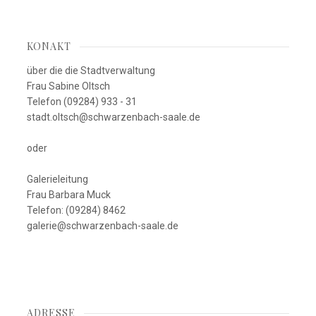
KONAKT
über die die Stadtverwaltung
Frau Sabine Oltsch
Telefon (09284) 933 - 31
stadt.oltsch@schwarzenbach-saale.de
oder
Galerieleitung
Frau Barbara Muck
Telefon: (09284) 8462
galerie@schwarzenbach-saale.de
ADRESSE