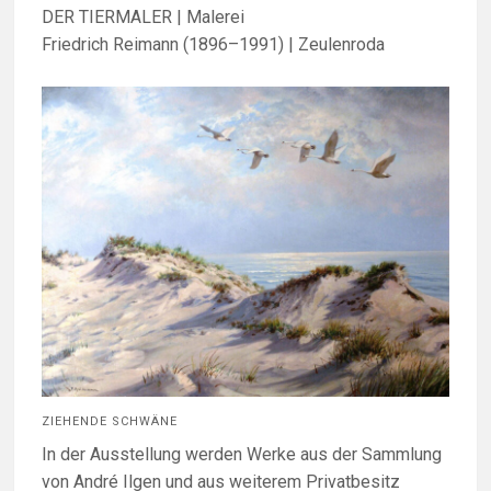
DER TIERMALER | Malerei
Friedrich Reimann (1896–1991) | Zeulenroda
ZIEHENDE SCHWÄNE
In der Ausstellung werden Werke aus der Sammlung
von André Ilgen und aus weiterem Privatbesitz