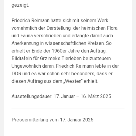
gezeigt.
Friedrich Reimann hatte sich mit seinem Werk
vornehmlich der Darstellung der heimischen Flora
und Fauna verschrieben und erlangte damit auch
Anerkennung in wissenschaftlichen Kreisen. So
erhielt er Ende der 1960er Jahre den Auftrag,
Bildtafeln für Grzimeks Tierleben beizusteuern.
Ungewöhnlich daran, Friedrich Reimann lebte in der
DDR und es war schon sehr besonders, dass er
diesen Auftrag aus dem „Westen“ erhielt.
Ausstellungsdauer: 17. Januar – 16. März 2025
Pressemitteilung vom 17. Januar 2025